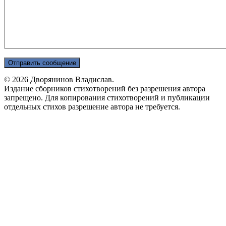
© 2026 Дворянинов Владислав.
Издание сборников стихотворений без разрешения автора
запрещено. Для копирования стихотворений и публикации
отдельных стихов разрешение автора не требуется.