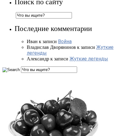
Поиск по сайту
Последние комментарии
Война
Иван
к записи
Жуткие
Владислав Дворянинов
к записи
легенды
Жуткие легенды
Александр
к записи