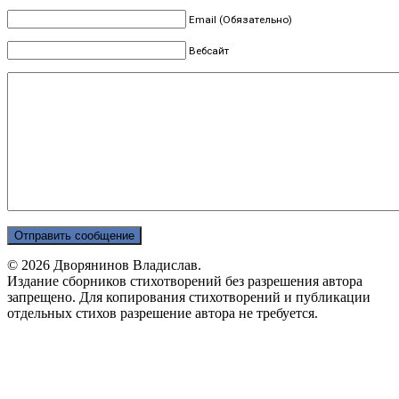
Email (Обязательно)
Вебсайт
© 2026 Дворянинов Владислав.
Издание сборников стихотворений без разрешения автора
запрещено. Для копирования стихотворений и публикации
отдельных стихов разрешение автора не требуется.