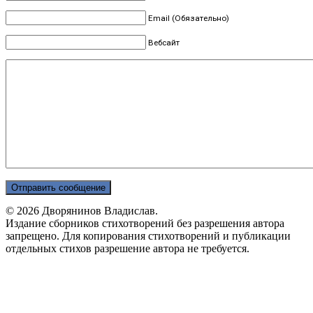
Email (Обязательно)
Вебсайт
© 2026 Дворянинов Владислав.
Издание сборников стихотворений без разрешения автора
запрещено. Для копирования стихотворений и публикации
отдельных стихов разрешение автора не требуется.