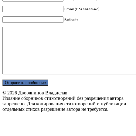
Email (Обязательно)
Вебсайт
© 2026 Дворянинов Владислав.
Издание сборников стихотворений без разрешения автора
запрещено. Для копирования стихотворений и публикации
отдельных стихов разрешение автора не требуется.