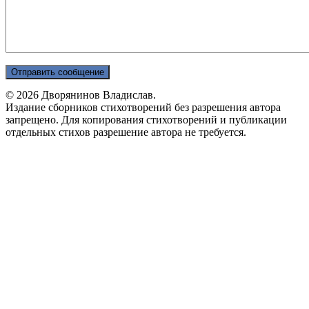
© 2026 Дворянинов Владислав.
Издание сборников стихотворений без разрешения автора
запрещено. Для копирования стихотворений и публикации
отдельных стихов разрешение автора не требуется.