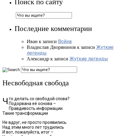
Поиск по сайту
Последние комментарии
Война
Иван
к записи
Жуткие
Владислав Дворянинов
к записи
легенды
Жуткие легенды
Александр
к записи
Несвободная свобода
Что делать со свободой слова?
Подорвана её основа –
Правдивость информации.
Такие трансформации
Не вдруг, не просто проявились.
Над этим много лет трудились
И вот, пожалуйста, итог –