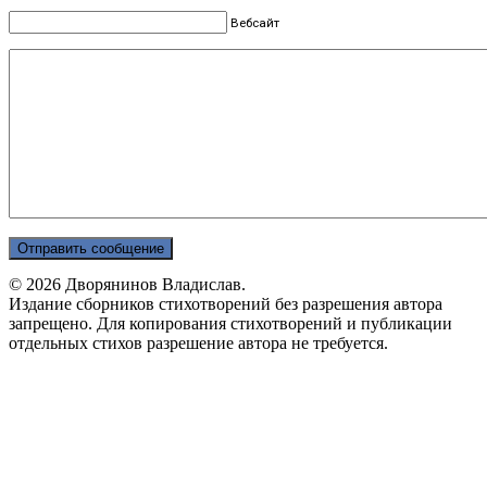
Вебсайт
© 2026 Дворянинов Владислав.
Издание сборников стихотворений без разрешения автора
запрещено. Для копирования стихотворений и публикации
отдельных стихов разрешение автора не требуется.