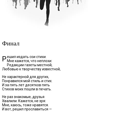
Финал
Решил издать сои стихи.
Мне кажется, что неплохи:
Редакции газеты местной,
Любовью к творчеству известной,
Не характерной для других,
Понравился мой стиль и стих.
И за пять лет десятков пять
Стихов моих пошли в печать.
Не раз знакомые, друзья
Хвалили. Кажется, не зря:
Мне, каюсь, тоже нравятся.
И вот, решил прославиться —