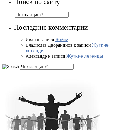
Поиск по сайту
Последние комментарии
Война
Иван
к записи
Жуткие
Владислав Дворянинов
к записи
легенды
Жуткие легенды
Александр
к записи