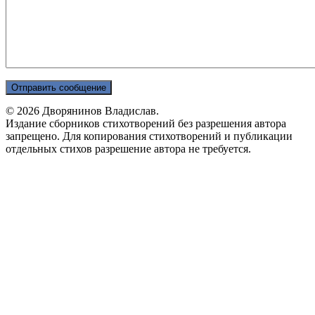
© 2026 Дворянинов Владислав.
Издание сборников стихотворений без разрешения автора
запрещено. Для копирования стихотворений и публикации
отдельных стихов разрешение автора не требуется.