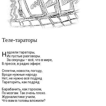
Теле-тараторы
Надоели тараторы,
Их пустые разговоры.
За секунды – всё, что в мире,
В прессе, в радио эфире:
Сплетни, новости, погоду,
Вроде нужные народу.
Нет, не нужно всё подряд
Тараторить, как подряд:
Барабанить, как горохом,
По мозгам. Так очень плохо.
Журналистике учили,
Что вам в головы вложили?