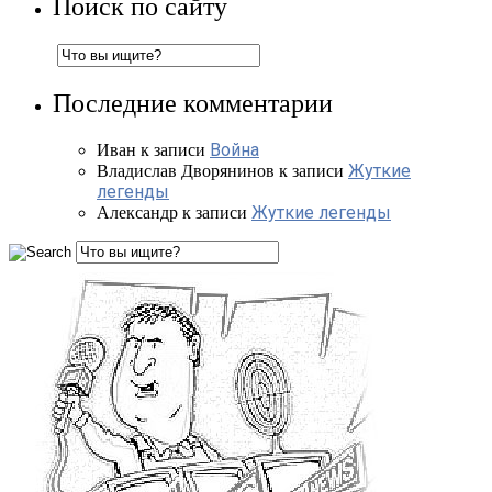
Поиск по сайту
Последние комментарии
Война
Иван
к записи
Жуткие
Владислав Дворянинов
к записи
легенды
Жуткие легенды
Александр
к записи