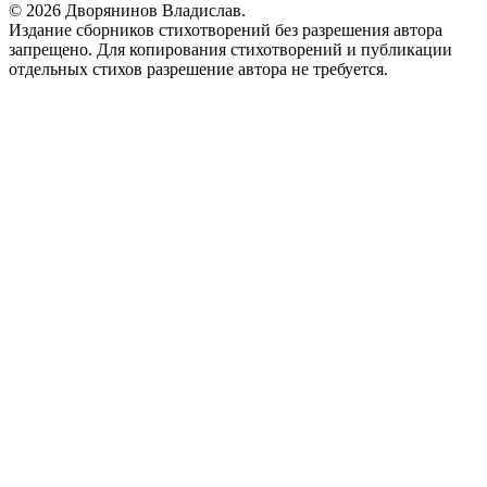
© 2026 Дворянинов Владислав.
Издание сборников стихотворений без разрешения автора
запрещено. Для копирования стихотворений и публикации
отдельных стихов разрешение автора не требуется.