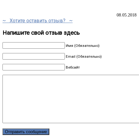
08.05.2018
~ Хотите оставить отзыв? ~
Напишите свой отзыв здесь
Имя (Обязательно)
Email (Обязательно)
Вебсайт