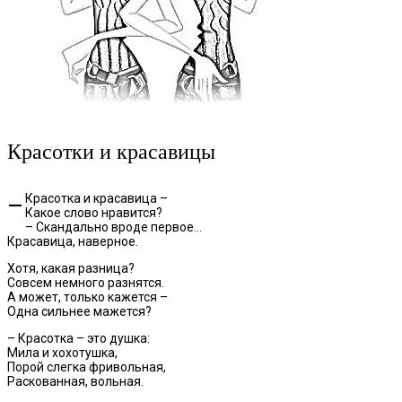
Красотки и красавицы
– Красотка и красавица –
Какое слово нравится?
– Скандально вроде первое…
Красавица, наверное.
Хотя, какая разница?
Совсем немного разнятся.
А может, только кажется –
Одна сильнее мажется?
– Красотка – это душка:
Мила и хохотушка,
Порой слегка фривольная,
Раскованная, вольная.