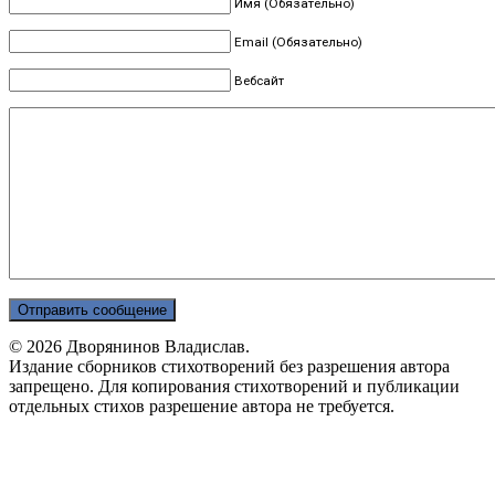
Имя (Обязательно)
Email (Обязательно)
Вебсайт
© 2026 Дворянинов Владислав.
Издание сборников стихотворений без разрешения автора
запрещено. Для копирования стихотворений и публикации
отдельных стихов разрешение автора не требуется.