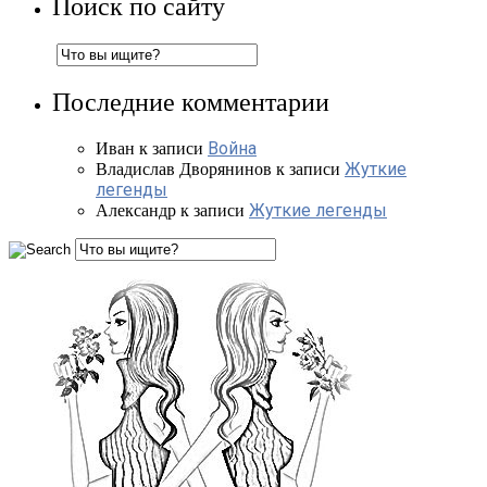
Поиск по сайту
Последние комментарии
Война
Иван
к записи
Жуткие
Владислав Дворянинов
к записи
легенды
Жуткие легенды
Александр
к записи