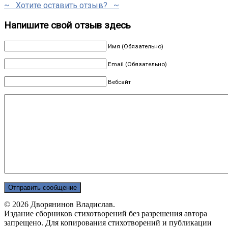
~ Хотите оставить отзыв? ~
Напишите свой отзыв здесь
Имя (Обязательно)
Email (Обязательно)
Вебсайт
© 2026 Дворянинов Владислав.
Издание сборников стихотворений без разрешения автора
запрещено. Для копирования стихотворений и публикации