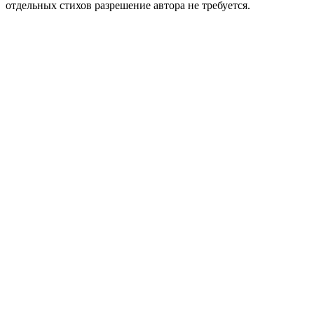
отдельных стихов разрешение автора не требуется.