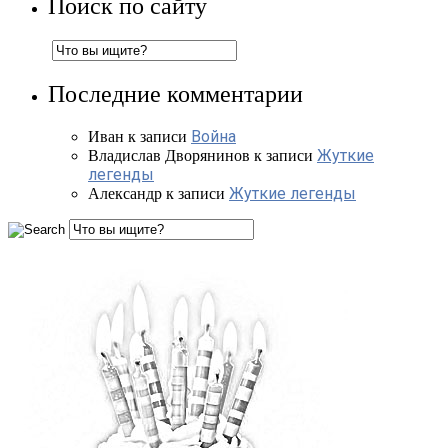
Поиск по сайту
Последние комментарии
Война
Иван
к записи
Жуткие
Владислав Дворянинов
к записи
легенды
Жуткие легенды
Александр
к записи