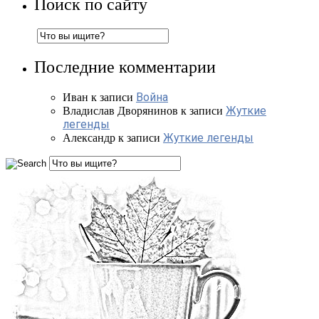
Поиск по сайту
Последние комментарии
Война
Иван
к записи
Жуткие
Владислав Дворянинов
к записи
легенды
Жуткие легенды
Александр
к записи