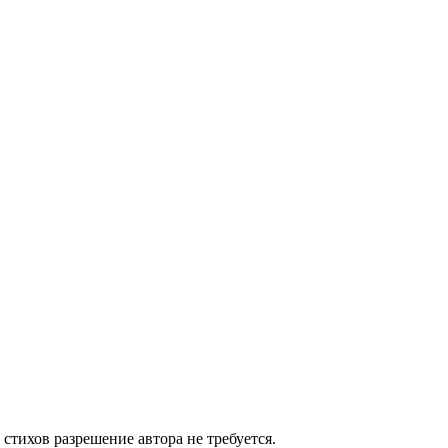
тихов разрешение автора не требуется.