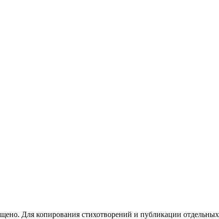
ещено. Для копирования стихотворений и публикации отдельных с