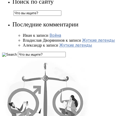
Поиск по сайту
Последние комментарии
Война
Иван
к записи
Жуткие легенды
Владислав Дворянинов
к записи
Жуткие легенды
Александр
к записи