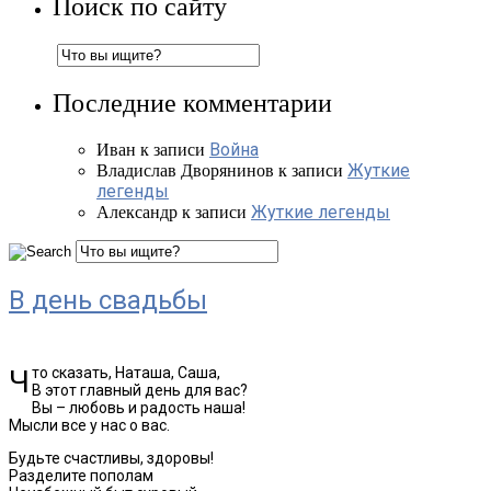
Поиск по сайту
Последние комментарии
Война
Иван
к записи
Жуткие
Владислав Дворянинов
к записи
легенды
Жуткие легенды
Александр
к записи
В день свадьбы
Что сказать, Наташа, Саша,
В этот главный день для вас?
Вы – любовь и радость наша!
Мысли все у нас о вас.
Будьте счастливы, здоровы!
Разделите пополам