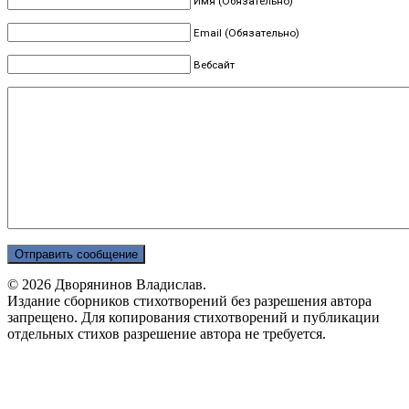
Имя (Обязательно)
Email (Обязательно)
Вебсайт
© 2026 Дворянинов Владислав.
Издание сборников стихотворений без разрешения автора
запрещено. Для копирования стихотворений и публикации
отдельных стихов разрешение автора не требуется.