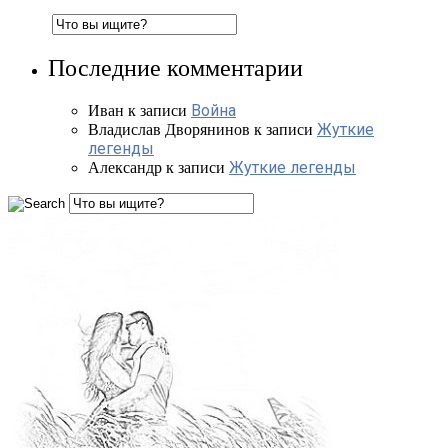
Последние комментарии
Война
Иван
к записи
Жуткие
Владислав Дворянинов
к записи
легенды
Жуткие легенды
Александр
к записи